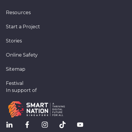
Resources
Start a Project
Stories
Online Safety
Sitemap
Festival
In support of