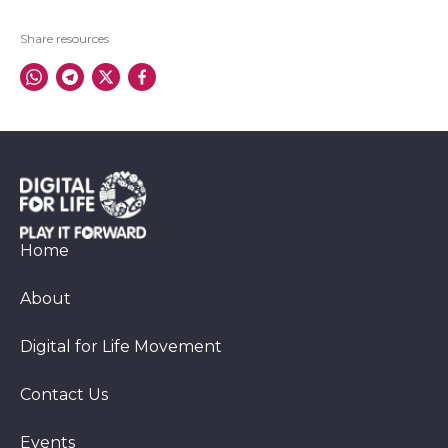
Share resources
Home
About
Digital for Life Movement
Contact Us
Events