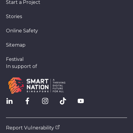
Start a Project
Stories
Online Safety
Sitemap
Festival
In support of
Report Vulnerability