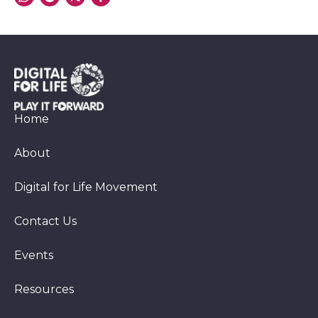
Home
About
Digital for Life Movement
Contact Us
Events
Resources