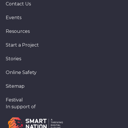
Contact Us
Events
Resources
Start a Project
Stories
Online Safety
Sitemap
Festival
In support of